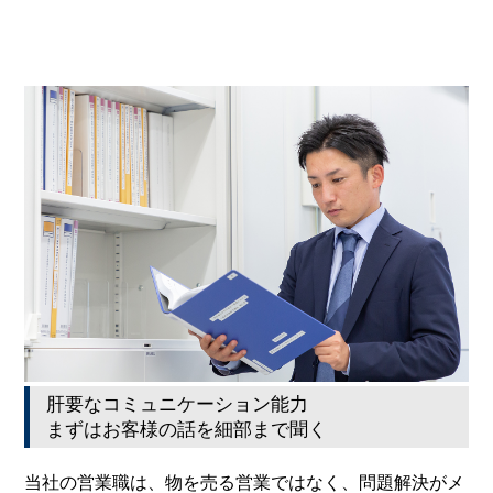
肝要なコミュニケーション能力
まずはお客様の話を細部まで聞く
当社の営業職は、物を売る営業ではなく、問題解決がメ