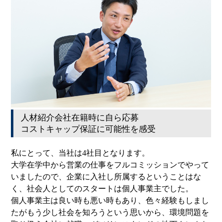
人材紹介会社在籍時に自ら応募
コストキャップ保証に可能性を感受
私にとって、当社は4社目となります。
大学在学中から営業の仕事をフルコミッションでやって
いましたので、企業に入社し所属するということはな
く、社会人としてのスタートは個人事業主でした。
個人事業主は良い時も悪い時もあり、色々経験もしまし
たがもう少し社会を知ろうという思いから、環境問題を