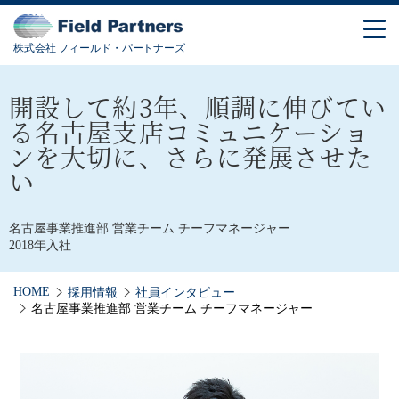
株式会社 フィールド・パートナーズ
開設して約3年、順調に伸びてい
る名古屋支店
コミュニケーショ
ンを大切に、さらに発展させた
い
名古屋事業推進部 営業チーム チーフマネージャー
2018年入社
HOME
採用情報
社員インタビュー
名古屋事業推進部 営業チーム チーフマネージャー