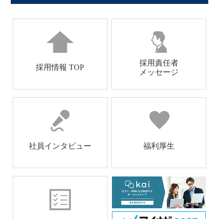
採用責任者
採用情報 TOP
メッセージ
社員インタビュー
福利厚生