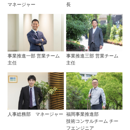
マネージャー
長
事業推進一部 営業チーム
事業推進三部 営業チーム
主任
主任
人事総務部 マネージャー
福岡事業推進部
技術コンサルチーム チー
フエンジニア