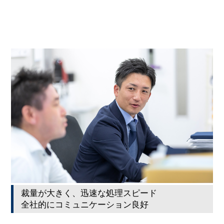
裁量が大きく、迅速な処理スピード
全社的にコミュニケーション良好