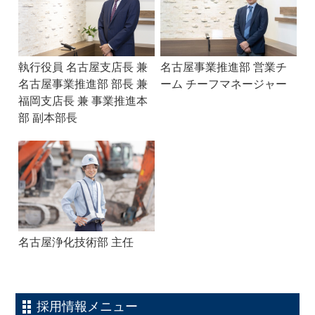
執行役員 名古屋支店長 兼
名古屋事業推進部 営業チ
名古屋事業推進部 部長 兼
ーム チーフマネージャー
福岡支店長 兼 事業推進本
部 副本部長
名古屋浄化技術部 主任
採用情報メニュー