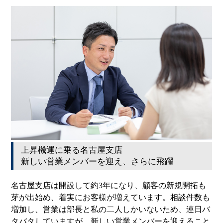
上昇機運に乗る名古屋支店
新しい営業メンバーを迎え、さらに飛躍
名古屋支店は開設して約3年になり、顧客の新規開拓も
芽が出始め、着実にお客様が増えています。相談件数も
増加し、営業は部長と私の二人しかいないため、連日バ
タバタしていますが、新しい営業メンバーを迎えること