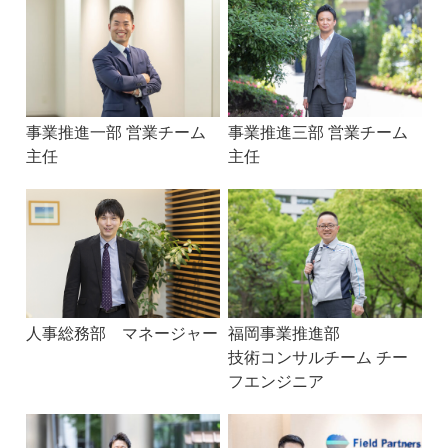
事業推進一部 営業チーム
事業推進三部 営業チーム
主任
主任
人事総務部 マネージャー
福岡事業推進部
技術コンサルチーム チー
フエンジニア