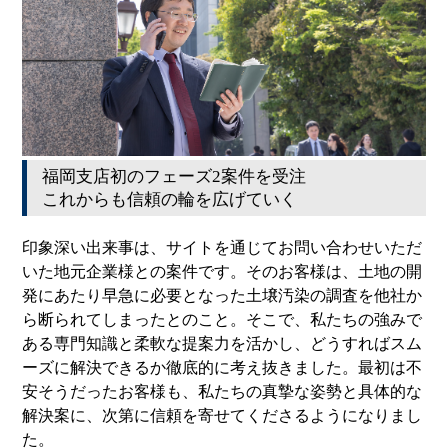
福岡支店初のフェーズ2案件を受注
これからも信頼の輪を広げていく
印象深い出来事は、サイトを通じてお問い合わせいただ
いた地元企業様との案件です。そのお客様は、土地の開
発にあたり早急に必要となった土壌汚染の調査を他社か
ら断られてしまったとのこと。そこで、私たちの強みで
ある専門知識と柔軟な提案力を活かし、どうすればスム
ーズに解決できるか徹底的に考え抜きました。最初は不
安そうだったお客様も、私たちの真摯な姿勢と具体的な
解決案に、次第に信頼を寄せてくださるようになりまし
た。