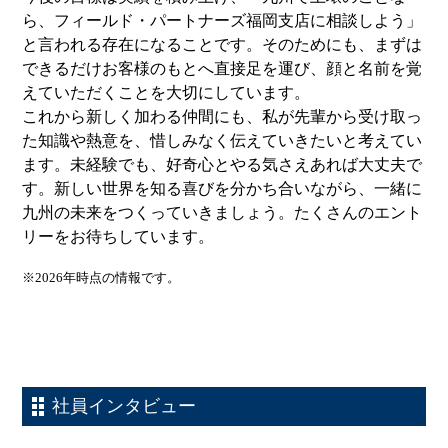
ら、フィールド・パートナーズ福岡支店に相談しよう」
と言われる存在になることです。そのためにも、まずは
できるだけお客様のもとへ直接足を運び、顔と名前を覚
えていただくことを大切にしています。
これから新しく加わる仲間にも、私が先輩から受け取っ
た知識や熱意を、惜しみなく伝えていきたいと考えてい
ます。未経験でも、好奇心とやる気さえあれば大丈夫で
す。新しい世界を知る喜びを分かち合いながら、一緒に
九州の未来をつくっていきましょう。たくさんのエント
リーをお待ちしています。
※2026年時点の情報です。
社員インタビュー