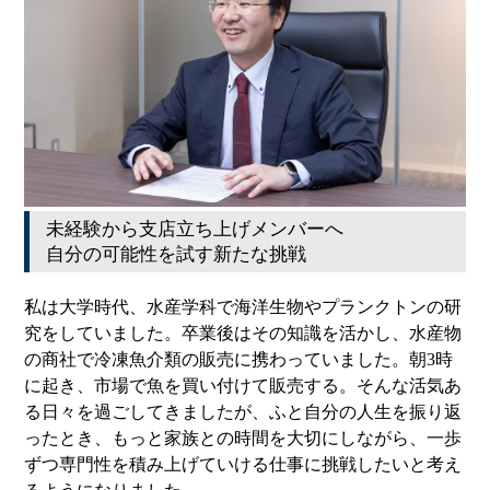
未経験から支店立ち上げメンバーへ
自分の可能性を試す新たな挑戦
私は大学時代、水産学科で海洋生物やプランクトンの研
究をしていました。卒業後はその知識を活かし、水産物
の商社で冷凍魚介類の販売に携わっていました。朝3時
に起き、市場で魚を買い付けて販売する。そんな活気あ
る日々を過ごしてきましたが、ふと自分の人生を振り返
ったとき、もっと家族との時間を大切にしながら、一歩
ずつ専門性を積み上げていける仕事に挑戦したいと考え