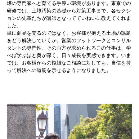
壌の専門家へと育てる手厚い環境があります。東京での
研修では、土壌汚染の基礎から対策工事まで、各セクシ
ョンの先輩たちが講師となってていねいに教えてくれま
した。
単に商品を売るのではなく、お客様が抱える土地の課題
をどう解決していくか。営業のフットワークとコンサル
タントの専門性。その両方が求められるこの仕事は、学
べば学ぶほど奥が深く、日々成長を実感できます。いま
では、お客様からの複雑なご相談に対しても、自信を持
って解決への道筋を示せるようになりました。