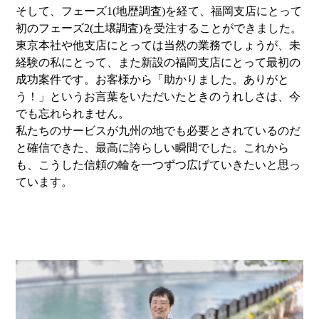
そして、フェーズ1(地歴調査)を経て、福岡支店にとって
初のフェーズ2(土壌調査)を受注することができました。
東京本社や他支店にとっては当然の業務でしょうが、未
経験の私にとって、また新設の福岡支店にとって最初の
成功案件です。お客様から「助かりました。ありがと
う！」というお言葉をいただいたときのうれしさは、今
でも忘れられません。
私たちのサービスが九州の地でも必要とされているのだ
と確信できた、最高に誇らしい瞬間でした。これから
も、こうした信頼の輪を一つずつ広げていきたいと思っ
ています。