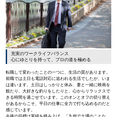
充実のワークライフバランス
心にゆとりを持って、プロの道を極める
転職して変わったことの一つに、生活の質があります。
前職では土日も電話対応に追われる生活でしたが、いま
は違います。土日はしっかりと休み、妻と一緒に映画を
観たり、大好きな釣りをしたりと、心からリラックスで
きる時間を過ごせています。このオンとオフの切り替え
があるからこそ、平日の仕事に全力で打ち込めるのだと
感じています。
今後の目標は実績を積み上げ、「九州で土壌のことな