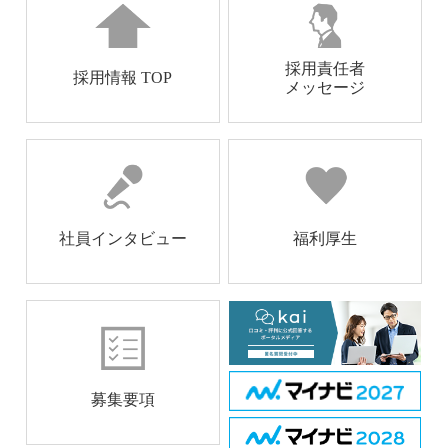
採用責任者
採用情報 TOP
メッセージ
社員インタビュー
福利厚生
募集要項