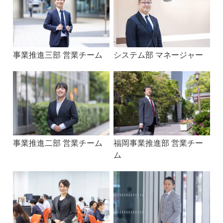
事業推進三部 営業チーム
システム部 マネージャー
事業推進二部 営業チーム
福岡事業推進部 営業チー
ム