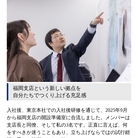
福岡支店という新しい拠点を
自分たちでつくり上げる充足感
入社後、東京本社での入社後研修を通じて、2025年9月
から福岡支店の開設準備室に合流しました。メンバーは
支店長と同僚、そして私の3名です。正直に言えば、何
をすべきか迷うこともあり、立ち上げならではの試行錯