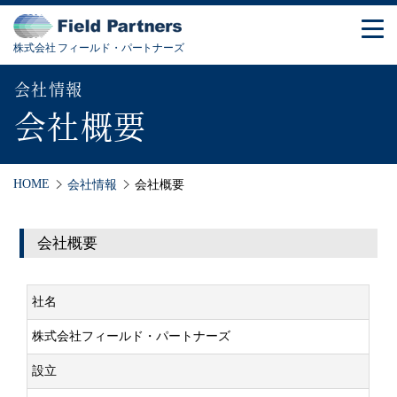
株式会社 フィールド・パートナーズ
会社情報
会社概要
HOME
会社情報
会社概要
会社概要
社名
株式会社フィールド・パートナーズ
設立