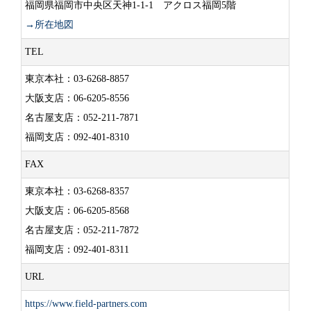
福岡県福岡市中央区天神1-1-1 アクロス福岡5階
→所在地図
TEL
東京本社：03-6268-8857
大阪支店：06-6205-8556
名古屋支店：052-211-7871
福岡支店：092-401-8310
FAX
東京本社：03-6268-8357
大阪支店：06-6205-8568
名古屋支店：052-211-7872
福岡支店：092-401-8311
URL
https://www.field-partners.com