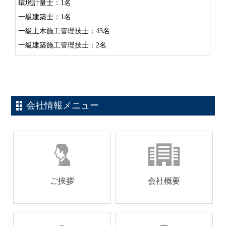
環境計量士：1名
一級建築士：1名
一級土木施工管理技士：43名
一級建築施工管理技士：2名
会社情報メニュー
ご挨拶
会社概要