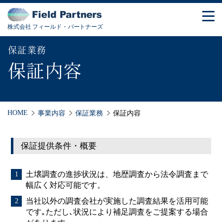
株式会社 フィールド・パートナーズ
保証業務
保証内容
HOME
事業内容
保証業務
保証内容
保証提供条件・概要
土壌調査の進捗状況は、地歴調査から法令調査まで
幅広く対応可能です。
当社以外の調査会社が実施した調査結果を活用可能
です｡ただし､状況により補足調査をご提案する場合