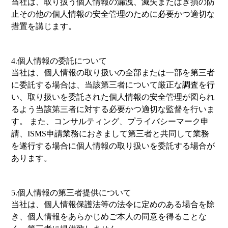
当社は、取り扱う個人情報の漏洩、滅失またはき損の防
止その他の個人情報の安全管理のために必要かつ適切な
措置を講じます。
4.個人情報の委託について
当社は、個人情報の取り扱いの全部または一部を第三者
に委託する場合は、当該第三者について厳正な調査を行
い、取り扱いを委託された個人情報の安全管理が図られ
るよう当該第三者に対する必要かつ適切な監督を行いま
す。 また、コンサルティング、プライバシーマーク申
請、ISMS申請業務におきまして第三者と共同して業務
を遂行する場合に個人情報の取り扱いを委託する場合が
あります。
5.個人情報の第三者提供について
当社は、個人情報保護法等の法令に定めのある場合を除
き、個人情報をあらかじめご本人の同意を得ることな