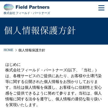
株式会社 フィールド・パートナーズ
個人情報保護方針
HOME
個人情報保護方針
はじめに
株式会社フィールド・パートナーズ(以下、「当社」)
は、各種サービスのご提供にあたり、お客様や土壌汚染
等に関する公開された個人情報をお預かりしておりま
す。当社は個人情報を保護し、お客様らに信頼性と安心
感をご提供できるように努めて参ります。当社は、個人
情報に関する法令を遵守し、個人情報の適切な取り扱い
を実現いたします。