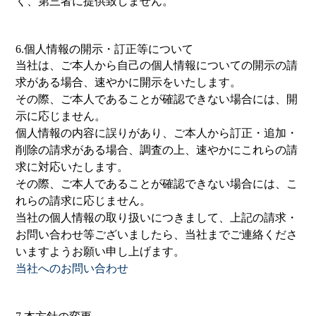
く、第三者に提供致しません。
6.個人情報の開示・訂正等について
当社は、ご本人から自己の個人情報についての開示の請
求がある場合、速やかに開示をいたします。
その際、ご本人であることが確認できない場合には、開
示に応じません。
個人情報の内容に誤りがあり、ご本人から訂正・追加・
削除の請求がある場合、調査の上、速やかにこれらの請
求に対応いたします。
その際、ご本人であることが確認できない場合には、こ
れらの請求に応じません。
当社の個人情報の取り扱いにつきまして、上記の請求・
お問い合わせ等ございましたら、当社までご連絡くださ
いますようお願い申し上げます。
当社へのお問い合わせ