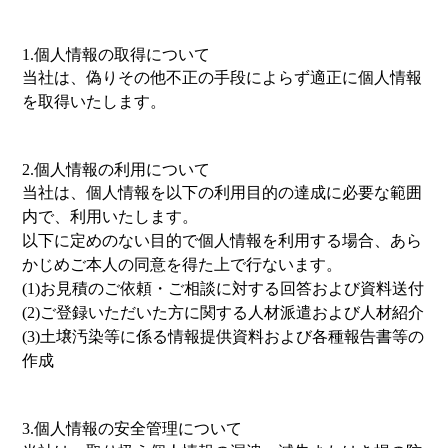
1.個人情報の取得について
当社は、偽りその他不正の手段によらず適正に個人情報
を取得いたします。
2.個人情報の利用について
当社は、個人情報を以下の利用目的の達成に必要な範囲
内で、利用いたします。
以下に定めのない目的で個人情報を利用する場合、あら
かじめご本人の同意を得た上で行ないます。
(1)お見積のご依頼・ご相談に対する回答および資料送付
(2)ご登録いただいた方に関する人材派遣および人材紹介
(3)土壌汚染等に係る情報提供資料および各種報告書等の
作成
3.個人情報の安全管理について