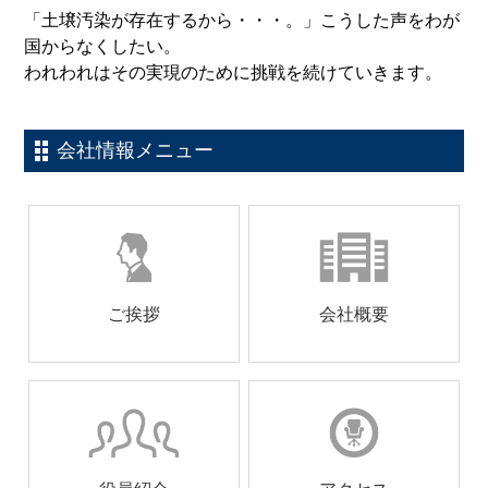
「土壌汚染が存在するから・・・。」こうした声をわが
国からなくしたい。
われわれはその実現のために挑戦を続けていきます。
会社情報メニュー
ご挨拶
会社概要