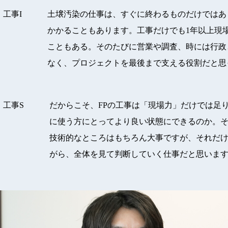
工事I
土壌汚染の仕事は、すぐに終わるものだけではあ
かかることもあります。工事だけでも1年以上現
こともある。そのたびに営業や調査、時には行政
なく、プロジェクトを最後まで支える役割だと思
工事S
だからこそ、FPの工事は「現場力」だけでは足
に使う方にとってより良い状態にできるのか。
技術的なところはもちろん大事ですが、それだ
がら、全体を見て判断していく仕事だと思いま