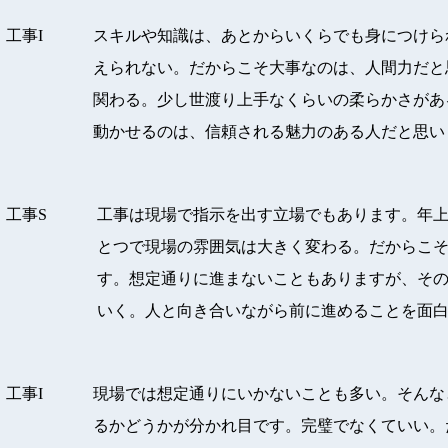
工事I
スキルや知識は、あとからいくらでも身につけら
えられない。だからこそ大事なのは、人間力だと
関わる。少し世渡り上手なくらいの柔らかさがあ
動かせるのは、信頼される魅力のある人だと思い
工事S
工事は現場で指示を出す立場でもあります。年
とつで現場の雰囲気は大きく変わる。だからこ
す。想定通りに進まないこともありますが、そ
いく。人と向き合いながら前に進めることを面
工事I
現場では想定通りにいかないことも多い。そんな
るかどうかが分かれ目です。完璧でなくていい。