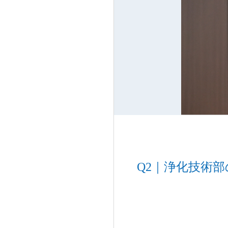
浄化技術部