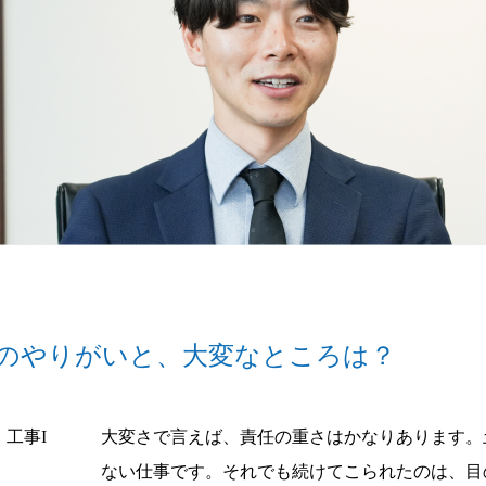
のやりがいと、大変なところは？
工事I
大変さで言えば、責任の重さはかなりあります。
ない仕事です。それでも続けてこられたのは、目