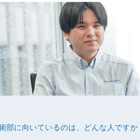
技術部に向いているのは、どんな人ですか