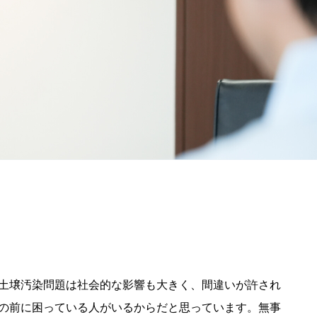
土壌汚染問題は社会的な影響も大きく、間違いが許され
の前に困っている人がいるからだと思っています。無事