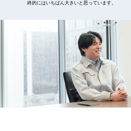
終的にはいちばん大きいと思っています。