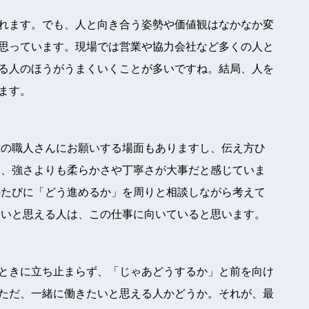
れます。でも、人と向き合う姿勢や価値観はなかなか変
思っています。現場では営業や協力会社など多くの人と
る人のほうがうまくいくことが多いですね。結局、人を
ます。
上の職人さんにお願いする場面もありますし、伝え方ひ
そ、強さよりも柔らかさや丁寧さが大事だと感じていま
のたびに「どう進めるか」を周りと相談しながら考えて
白いと思える人は、この仕事に向いていると思います。
ときに立ち止まらず、「じゃあどうするか」と前を向け
ただ、一緒に働きたいと思える人かどうか。それが、最