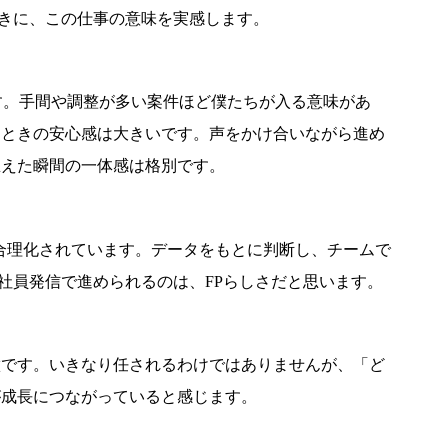
きに、この仕事の意味を実感します。
す。手間や調整が多い案件ほど僕たちが入る意味があ
たときの安心感は大きいです。声をかけ合いながら進め
思えた瞬間の一体感は格別です。
り合理化されています。データをもとに判断し、チームで
社員発信で進められるのは、FPらしさだと思います。
徴です。いきなり任されるわけではありませんが、「ど
が成長につながっていると感じます。