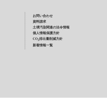
お問い合わせ
資料請求
土壌汚染関連の法令情報
個人情報保護方針
CO
排出量削減方針
2
新着情報一覧