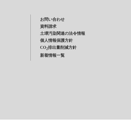
お問い合わせ
資料請求
土壌汚染関連の法令情報
個人情報保護方針
CO
排出量削減方針
2
新着情報一覧